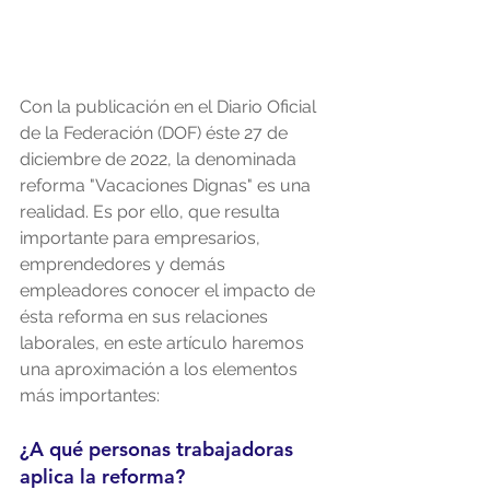
Con la publicación en el Diario Oficial 
de la Federación (DOF) éste 27 de 
diciembre de 2022, la denominada 
reforma "Vacaciones Dignas" es una 
realidad. Es por ello, que resulta 
importante para empresarios, 
emprendedores y demás 
empleadores conocer el impacto de 
ésta reforma en sus relaciones 
laborales, en este artículo haremos 
una aproximación a los elementos 
más importantes: 
¿A qué personas trabajadoras 
aplica la reforma?