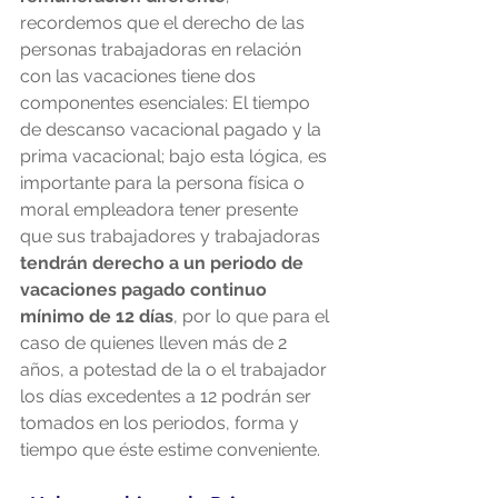
recordemos que el derecho de las 
personas trabajadoras en relación 
con las vacaciones tiene dos 
componentes esenciales: El tiempo 
de descanso vacacional pagado y la 
prima vacacional; bajo esta lógica, es 
importante para la persona física o 
moral empleadora tener presente 
que sus trabajadores y trabajadoras 
tendrán derecho a un periodo de 
vacaciones pagado continuo 
mínimo de 12 días
, por lo que para el 
caso de quienes lleven más de 2 
años, a potestad de la o el trabajador 
los días excedentes a 12 podrán ser 
tomados en los periodos, forma y 
tiempo que éste estime conveniente.