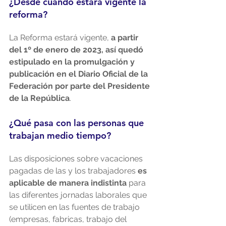
¿Desde cuándo estará vigente la 
reforma?
La Reforma estará vigente, 
a partir 
del 1º de enero de 2023, así quedó 
estipulado en la promulgación y 
publicación en el Diario Oficial de la 
Federación por parte del Presidente 
de la República
.
¿Qué pasa con las personas que 
trabajan medio tiempo?
Las disposiciones sobre vacaciones 
pagadas de las y los trabajadores 
es 
aplicable de manera indistinta
 para 
las diferentes jornadas laborales que 
se utilicen en las fuentes de trabajo 
(empresas, fabricas, trabajo del 