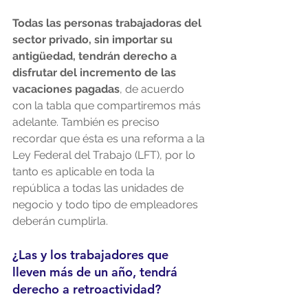
Todas las personas trabajadoras del 
sector privado, sin importar su 
antigüedad, tendrán derecho a 
disfrutar del incremento de las 
vacaciones pagadas
, de acuerdo 
con la tabla que compartiremos más 
adelante. También es preciso 
recordar que ésta es una reforma a la 
Ley Federal del Trabajo (LFT), por lo 
tanto es aplicable en toda la 
república a todas las unidades de 
negocio y todo tipo de empleadores 
deberán cumplirla. 
¿Las y los trabajadores que 
lleven más de un año, tendrá 
derecho a retroactividad?