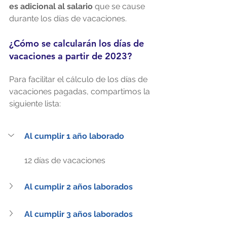
es adicional al salario
 que se cause 
durante los días de vacaciones.
¿Cómo se calcularán los días de 
vacaciones a partir de 2023?
Para facilitar el cálculo de los días de 
vacaciones pagadas, compartimos la 
siguiente lista:
Al cumplir 1 año laborado
12 días de vacaciones
Al cumplir 2 años laborados
Al cumplir 3 años laborados