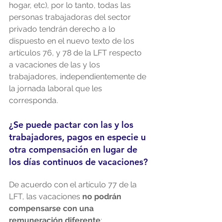
hogar, etc), por lo tanto, todas las 
personas trabajadoras del sector 
privado tendrán derecho a lo 
dispuesto en el nuevo texto de los 
artículos 76, y 78 de la LFT respecto 
a vacaciones de las y los 
trabajadores, independientemente de 
la jornada laboral que les 
corresponda.
¿Se puede pactar con las y los 
trabajadores, pagos en especie u 
otra compensación en lugar de 
los días continuos de vacaciones?
De acuerdo con el artículo 77 de la 
LFT, las vacaciones 
no podrán 
compensarse con una 
remuneración diferente
; 