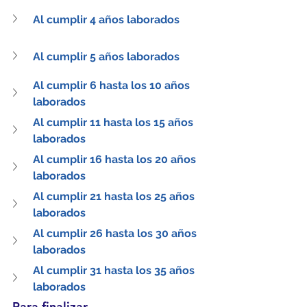
Al cumplir 4 años laborados
Al cumplir 5 años laborados
Al cumplir 6 hasta los 10 años 
laborados
Al cumplir 11 hasta los 15 años 
laborados
Al cumplir 16 hasta los 20 años 
laborados
Al cumplir 21 hasta los 25 años 
laborados
Al cumplir 26 hasta los 30 años 
laborados
Al cumplir 31 hasta los 35 años 
laborados
Para finalizar