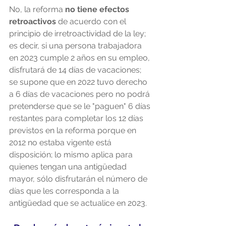
No, la reforma 
no tiene efectos 
retroactivos 
de acuerdo con el 
principio de irretroactividad de la ley; 
es decir, si una persona trabajadora 
en 2023 cumple 2 años en su empleo, 
disfrutará de 14 días de vacaciones; 
se supone que en 2022 tuvo derecho 
a 6 días de vacaciones pero no podrá 
pretenderse que se le "paguen" 6 días 
restantes para completar los 12 días 
previstos en la reforma porque en 
2012 no estaba vigente está 
disposición; lo mismo aplica para 
quienes tengan una antigüedad 
mayor, sólo disfrutarán el número de 
días que les corresponda a la 
antigüedad que se actualice en 2023.