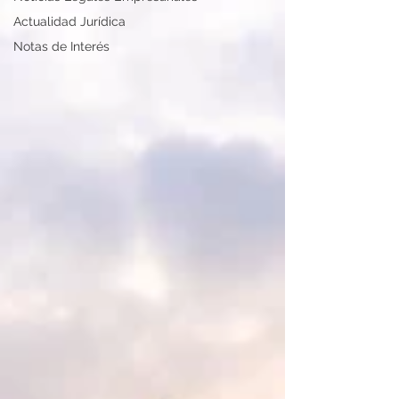
Actualidad Jurídica
Notas de Interés