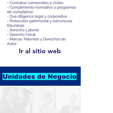
- Contratos comerciales y civiles
- Cumplimiento normativo y programas
de compliance
- Due diligence legal y corporativa
- Protección patrimonial y estructuras
fiduciarias
- Derecho Laboral
- Derecho Fiscal
- Marcas, Patentes y Derechos de
Autor
Ir al sitio web
Unidades de Negocio