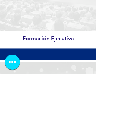
Formación Ejecutiva
Inversiones Inteligentes