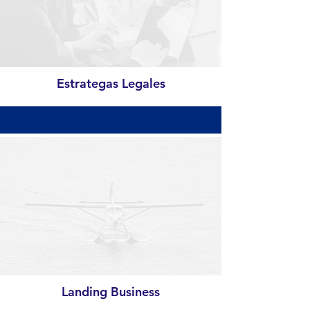
Estrategas Legales
Landing Business