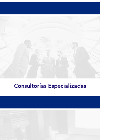
Consultorías Especializadas